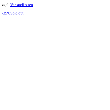
zzgl.
Versandkosten
-35%
Sold out