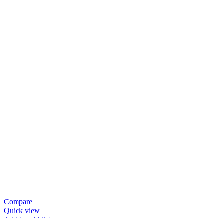
Compare
Quick view