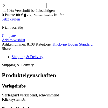
10% Verschnitt berücksichtigen
0
Pakete für
€
0
kaufen
zzgl. Versandkosten
Jetzt kaufen
Nicht vorrätig
Compare
Add to wishlist
Artikelnummer:
8108
Kategorie:
Klickvinylboden Standard
Share:
Shipping & Delivery
Shipping & Delivery
Produkteigenschaften
Verlegeinfos
Verlegeart
verklebend, schwimmend
Klicksystem
Ja