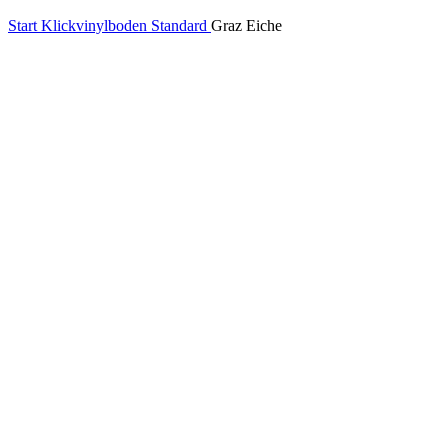
Start
Klickvinylboden Standard
Graz Eiche